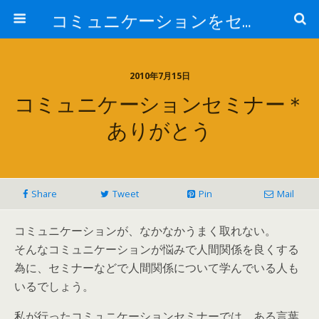
コミュニケーションをセミナーから学ぶ
2010年7月15日
コミュニケーションセミナー＊
ありがとう
Share
Tweet
Pin
Mail
コミュニケーションが、なかなかうまく取れない。
そんなコミュニケーションが悩みで人間関係を良くする
為に、セミナーなどで人間関係について学んでいる人も
いるでしょう。
私が行ったコミュニケーションセミナーでは、ある言葉