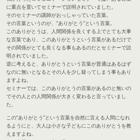
に重点を置いてセミナーで説明されていました。
そのセミナーの講師がおっしゃっていた言葉。
その言葉というのが、”ありがとう”という言葉。
このありがとうは、人間関係を良くする上でとても大事
な言葉であり、このありがとうという言葉があるだけで
その関係がとても良くなる事もあるのだとセミナーで説
明されていました。
逆に考えると、ありがとうという言葉が普通はあるはず
なのに無いとなるとその人を少し疑ってしまう事もあり
ますよね。
セミナーでは、このありがとうの言葉があるのと無いの
でその人との人間関係が大きく変わると言っていまし
た。
この”ありがとう”という言葉を自然に言える人間になれ
るようにと、大人は小さな子どもにこのありがとうを教
えますよね。