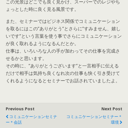
この光景はどこでも良く見かけ、スーパーでのレジやち
ょっとした時に良く見る風景です。
また、セミナーではビジネス関係でコミュニケーション
を取るにはこの”ありがとう”とさらに”すみません、嬉し
いです”という言葉を使う事でさらにコミュニケーション
が良く取れるようになるんだとか。
仕事は、いろいろな人の手が加わってその仕事を完成さ
せるかと思います。
その時に、”ありがとうございます”と一言相手に伝える
だけで相手は気持ち良くなれ次の仕事も快く引き受けて
くれるようになるとセミナーでお話されていましたよ。
Previous Post
Next Post
コミュニケーションセミナ
コミュニケーションセミナー＊
ー＊会話
環境