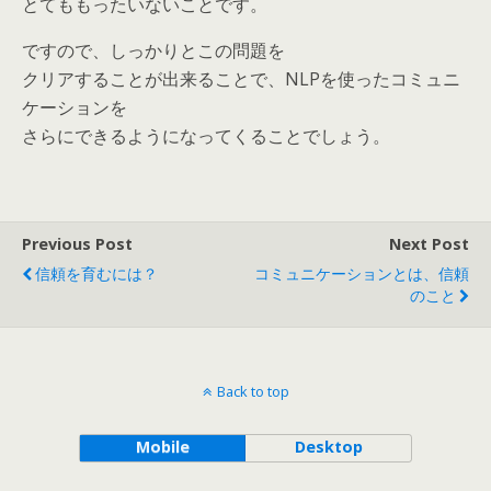
とてももったいないことです。
ですので、しっかりとこの問題を
クリアすることが出来ることで、NLPを使ったコミュニ
ケーションを
さらにできるようになってくることでしょう。
Previous Post
Next Post
信頼を育むには？
コミュニケーションとは、信頼
のこと
Back to top
Mobile
Desktop