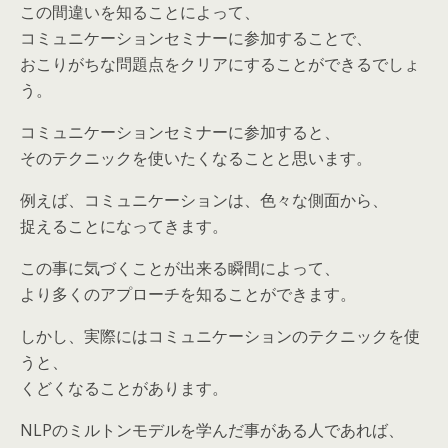
この間違いを知ることによって、
コミュニケーションセミナーに参加することで、
おこりがちな問題点をクリアにすることができるでしょ
う。
コミュニケーションセミナーに参加すると、
そのテクニックを使いたくなることと思います。
例えば、コミュニケーションは、色々な側面から、
捉えることになってきます。
この事に気づくことが出来る瞬間によって、
より多くのアプローチを知ることができます。
しかし、実際にはコミュニケーションのテクニックを使
うと、
くどくなることがあります。
NLPのミルトンモデルを学んだ事がある人であれば、