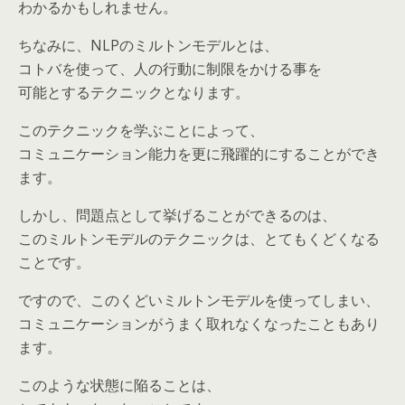
わかるかもしれません。
ちなみに、NLPのミルトンモデルとは、
コトバを使って、人の行動に制限をかける事を
可能とするテクニックとなります。
このテクニックを学ぶことによって、
コミュニケーション能力を更に飛躍的にすることができ
ます。
しかし、問題点として挙げることができるのは、
このミルトンモデルのテクニックは、とてもくどくなる
ことです。
ですので、このくどいミルトンモデルを使ってしまい、
コミュニケーションがうまく取れなくなったこともあり
ます。
このような状態に陥ることは、