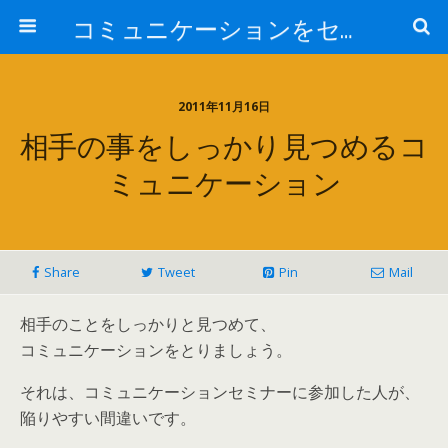
コミュニケーションをセミナーから学ぶ
2011年11月16日
相手の事をしっかり見つめるコ
ミュニケーション
Share
Tweet
Pin
Mail
相手のことをしっかりと見つめて、
コミュニケーションをとりましょう。
それは、コミュニケーションセミナーに参加した人が、
陥りやすい間違いです。